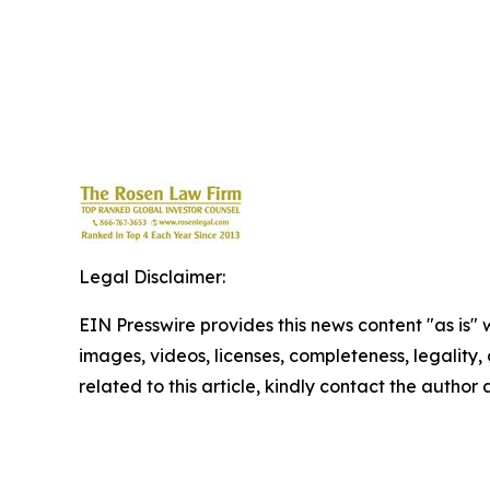
Legal Disclaimer:
EIN Presswire provides this news content "as is" 
images, videos, licenses, completeness, legality, o
related to this article, kindly contact the author