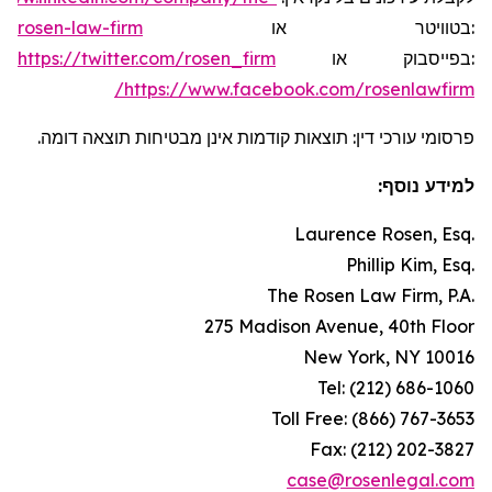
rosen-law-firm
או
בטוויטר
:
https://twitter.com/rosen_firm
או
בפייסבוק
:
https://www.facebook.com/rosenlawfirm/
פרסומי עורכי דין: תוצאות קודמות אינן מבטיחות תוצאה דומה.
למידע נוסף:
Laurence Rosen, Esq.
Phillip Kim, Esq.
The Rosen Law Firm, P.A.
275 Madison Avenue, 40th Floor
New York, NY 10016
Tel: (212) 686-1060
Toll Free: (866) 767-3653
Fax: (212) 202-3827
case@rosenlegal.com