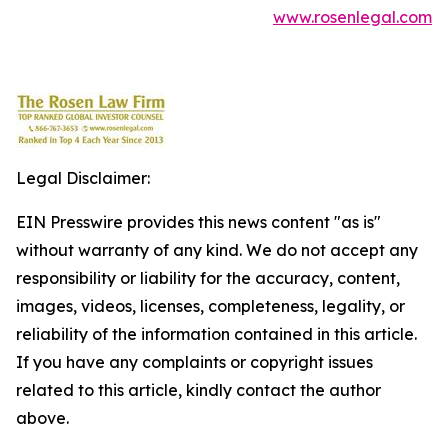
www.rosenlegal.com
Legal Disclaimer:
EIN Presswire provides this news content "as is"
without warranty of any kind. We do not accept any
responsibility or liability for the accuracy, content,
images, videos, licenses, completeness, legality, or
reliability of the information contained in this article.
If you have any complaints or copyright issues
related to this article, kindly contact the author
above.