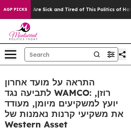
 “People Are Sick and Tired of This Politics of Hatred”
AGP PICKS
התראה על מועד אחרון
לתביעה נגד WAMCO: רוזן,
יועץ למשקיעים מיומן, מעודד
את משקיעי קרנות נאמנות של
Western Asset