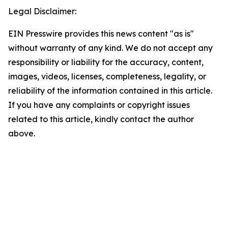
Legal Disclaimer:
EIN Presswire provides this news content "as is"
without warranty of any kind. We do not accept any
responsibility or liability for the accuracy, content,
images, videos, licenses, completeness, legality, or
reliability of the information contained in this article.
If you have any complaints or copyright issues
related to this article, kindly contact the author
above.