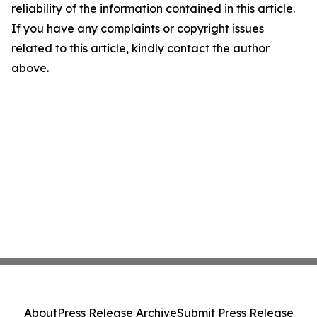
reliability of the information contained in this article.
If you have any complaints or copyright issues
related to this article, kindly contact the author
above.
About
Press Release Archive
Submit Press Release