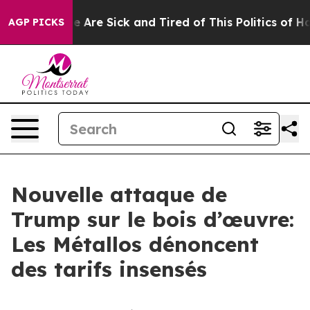
: “People Are Sick and Tired of This Politics of Hatre
AGP PICKS
Nouvelle attaque de
Trump sur le bois d’œuvre:
Les Métallos dénoncent
des tarifs insensés