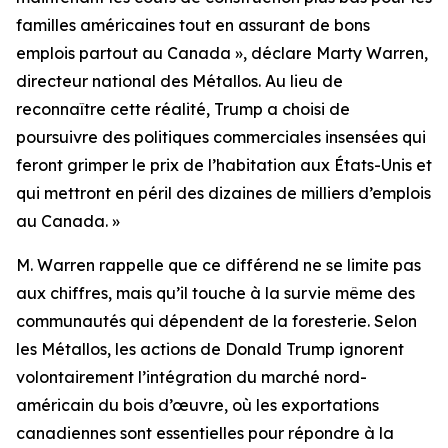
familles américaines tout en assurant de bons
emplois partout au Canada », déclare Marty Warren,
directeur national des Métallos. Au lieu de
reconnaître cette réalité, Trump a choisi de
poursuivre des politiques commerciales insensées qui
feront grimper le prix de l’habitation aux États-Unis et
qui mettront en péril des dizaines de milliers d’emplois
au Canada. »
M. Warren rappelle que ce différend ne se limite pas
aux chiffres, mais qu’il touche à la survie même des
communautés qui dépendent de la foresterie. Selon
les Métallos, les actions de Donald Trump ignorent
volontairement l’intégration du marché nord-
américain du bois d’œuvre, où les exportations
canadiennes sont essentielles pour répondre à la