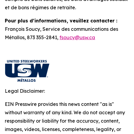
et de bons régimes de retraite.
Pour plus d’informations, veuillez contacter :
François Soucy, Service des communications des
Métallos, 873 355-2841,
fsoucy@usw.ca
Legal Disclaimer:
EIN Presswire provides this news content "as is"
without warranty of any kind. We do not accept any
responsibility or liability for the accuracy, content,
images, videos, licenses, completeness, legality, or