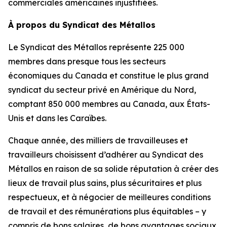
commerciales américaines injustifiées.
À propos du Syndicat des Métallos
Le Syndicat des Métallos représente 225 000
membres dans presque tous les secteurs
économiques du Canada et constitue le plus grand
syndicat du secteur privé en Amérique du Nord,
comptant 850 000 membres au Canada, aux États-
Unis et dans les Caraïbes.
Chaque année, des milliers de travailleuses et
travailleurs choisissent d’adhérer au Syndicat des
Métallos en raison de sa solide réputation à créer des
lieux de travail plus sains, plus sécuritaires et plus
respectueux, et à négocier de meilleures conditions
de travail et des rémunérations plus équitables – y
compris de bons salaires, de bons avantages sociaux