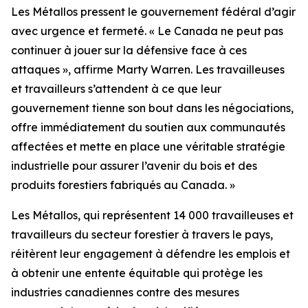
Les Métallos pressent le gouvernement fédéral d’agir
avec urgence et fermeté. « Le Canada ne peut pas
continuer à jouer sur la défensive face à ces
attaques », affirme Marty Warren. Les travailleuses
et travailleurs s’attendent à ce que leur
gouvernement tienne son bout dans les négociations,
offre immédiatement du soutien aux communautés
affectées et mette en place une véritable stratégie
industrielle pour assurer l’avenir du bois et des
produits forestiers fabriqués au Canada. »
Les Métallos, qui représentent 14 000 travailleuses et
travailleurs du secteur forestier à travers le pays,
réitèrent leur engagement à défendre les emplois et
à obtenir une entente équitable qui protège les
industries canadiennes contre des mesures