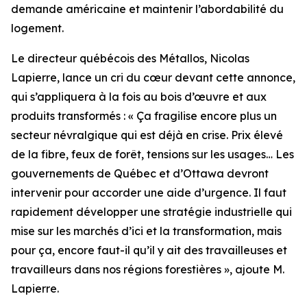
demande américaine et maintenir l’abordabilité du
logement.
Le directeur québécois des Métallos, Nicolas
Lapierre, lance un cri du cœur devant cette annonce,
qui s’appliquera à la fois au bois d’œuvre et aux
produits transformés : « Ça fragilise encore plus un
secteur névralgique qui est déjà en crise. Prix élevé
de la fibre, feux de forêt, tensions sur les usages… Les
gouvernements de Québec et d’Ottawa devront
intervenir pour accorder une aide d’urgence. Il faut
rapidement développer une stratégie industrielle qui
mise sur les marchés d’ici et la transformation, mais
pour ça, encore faut-il qu’il y ait des travailleuses et
travailleurs dans nos régions forestières », ajoute M.
Lapierre.